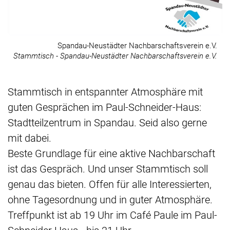
Spandau-Neustädter Nachbarschaftsverein e.V.
Stammtisch - Spandau-Neustädter Nachbarschaftsverein e.V.
Stammtisch in entspannter Atmosphäre mit
guten Gesprächen im Paul-Schneider-Haus:
Stadtteilzentrum in Spandau. Seid also gerne
mit dabei.
Beste Grundlage für eine aktive Nachbarschaft
ist das Gespräch. Und unser Stammtisch soll
genau das bieten. Offen für alle Interessierten,
ohne Tagesordnung und in guter Atmosphäre.
Treffpunkt ist ab 19 Uhr im Café Paule im Paul-