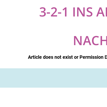
3-2-1 INS
NACH
Article does not exist or Permission 