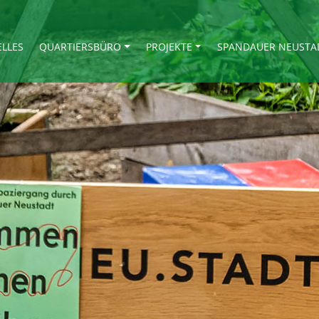
ELLES
QUARTIERSBÜRO
PROJEKTE
SPANDAUER NEUSTA