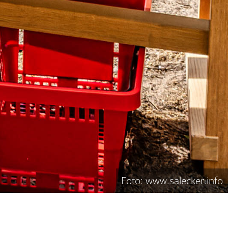
Foto: www.salecker.info