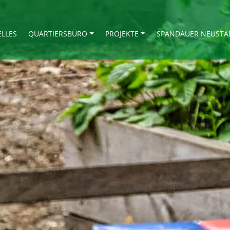
ELLES
QUARTIERSBÜRO
PROJEKTE
SPANDAUER NEUSTA