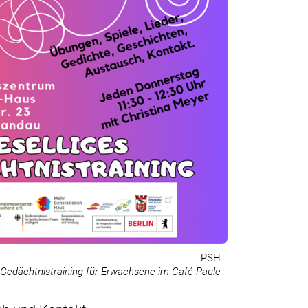
PSH
Gedächtnistraining für Erwachsene im Café Paule