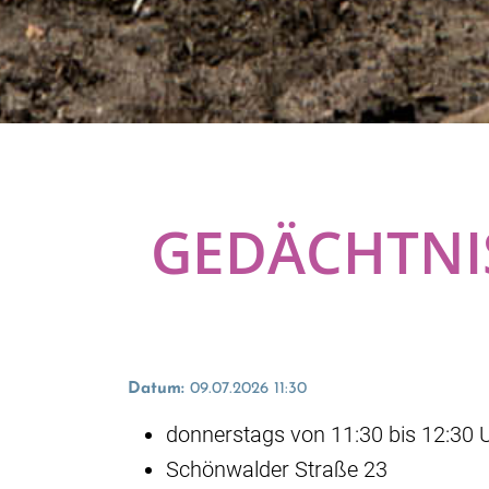
GEDÄCHTNI
Datum:
09.07.2026 11:30
donnerstags von 11:30 bis 12:30 
Schönwalder Straße 23