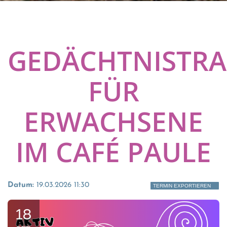
GEDÄCHTNISTRA
FÜR
ERWACHSENE
IM CAFÉ PAULE
Datum:
19.03.2026 11:30
TERMIN EXPORTIEREN
18