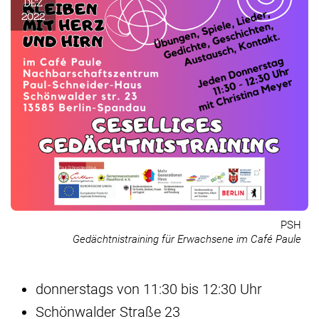
DEZ
2022
PSH
Gedächtnistraining für Erwachsene im Café Paule
donnerstags von 11:30 bis 12:30 Uhr
Schönwalder Straße 23