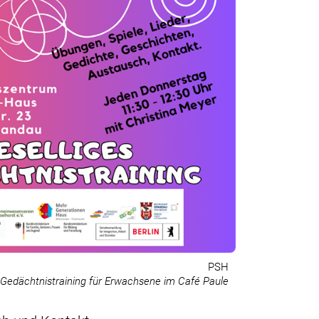
PSH
Gedächtnistraining für Erwachsene im Café Paule