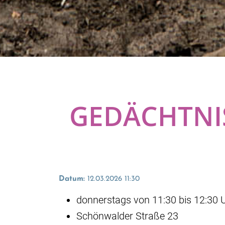
GEDÄCHTNI
Datum:
12.03.2026 11:30
donnerstags von 11:30 bis 12:30 
Schönwalder Straße 23