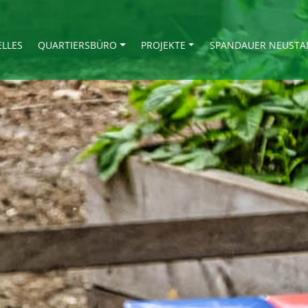
ELLES
QUARTIERSBÜRO
PROJEKTE
SPANDAUER NEUSTA