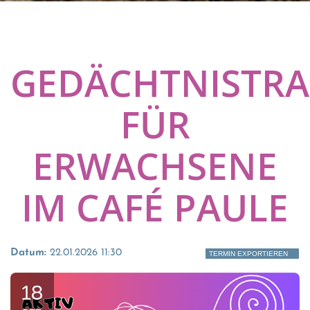
GEDÄCHTNISTRA
FÜR
ERWACHSENE
IM CAFÉ PAULE
Datum:
22.01.2026 11:30
TERMIN EXPORTIEREN
18