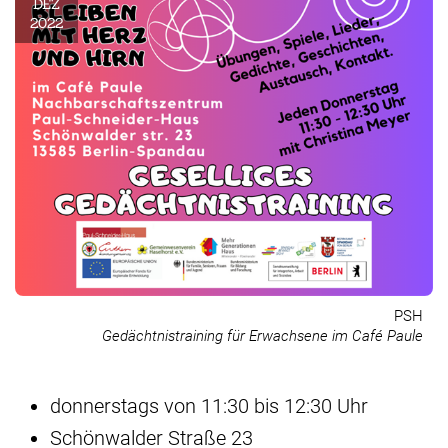
DEZ
2022
PSH
Gedächtnistraining für Erwachsene im Café Paule
donnerstags von 11:30 bis 12:30 Uhr
Schönwalder Straße 23