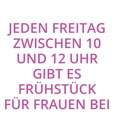
JEDEN FREITAG
ZWISCHEN 10
UND 12 UHR
GIBT ES
FRÜHSTÜCK
FÜR FRAUEN BEI