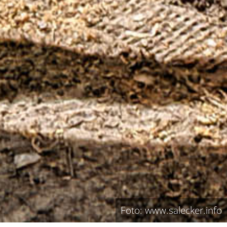
Foto: www.salecker.info