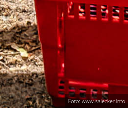
Foto: www.salecker.info