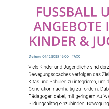
FUSSBALL U
NGEBOTE IN
INDER & JUG
Datum:
09.12.2025 16:00 - 17:00
Viele Kinder und Jugendliche sind derz
Bewegungscoaches verfolgen das Ziel,
Kitas und Schulen zu integrieren, um 
Generation nachhaltig zu fördern. Da
Pädagogen dabei, mit geringem Aufw
Bildungsalltag einzubinden. Bewegung 