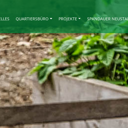
ELLES
QUARTIERSBÜRO
PROJEKTE
SPANDAUER NEUSTA