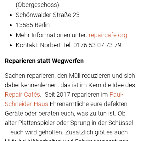
(Obergeschoss)
Schönwalder Straße 23
13585 Berlin
Mehr Informationen unter:
repaircafe.org
Kontakt: Norbert Tel. 0176 53 07 73 79
Reparieren statt Wegwerfen
Sachen reparieren, den Müll reduzieren und sich
dabei kennenlernen: das ist im Kern die Idee des
Repair Cafés
. Seit 2017 reparieren im
Paul-
Schneider-Haus
Ehrenamtliche eure defekten
Geräte oder beraten euch, was zu tun ist. Ob
alter Plattenspieler oder Sprung in der Schüssel
– euch wird geholfen. Zusätzlich gibt es auch