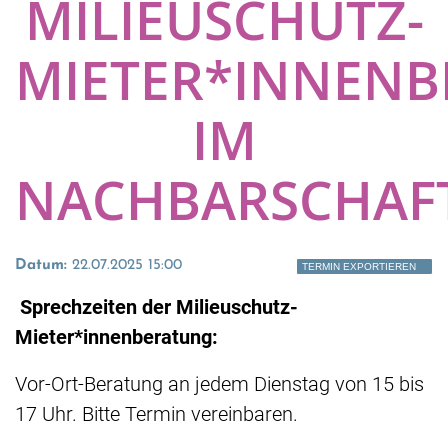
MILIEUSCHUTZ-
MIETER*INNEN
IM
NACHBARSCHAF
Datum:
22.07.2025 15:00
TERMIN EXPORTIEREN
Sprechzeiten der Milieuschutz-
Mieter*innenberatung:
Vor-Ort-Beratung an jedem Dienstag von 15 bis
17 Uhr. Bitte Termin vereinbaren.