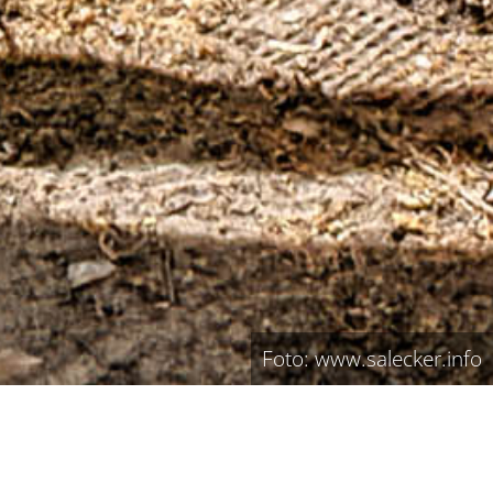
Foto: www.salecker.info