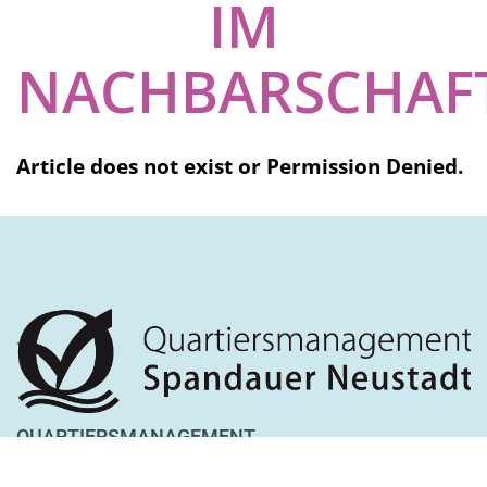
IM
NACHBARSCHAF
Article does not exist or Permission Denied.
QUARTIERSMANAGEMENT
SPANDAUER NEUSTADT