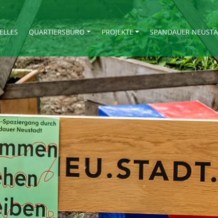
ELLES
QUARTIERSBÜRO
PROJEKTE
SPANDAUER NEUST