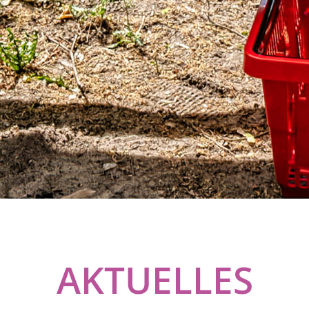
AKTUELLES