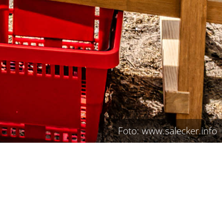
Foto: www.salecker.info