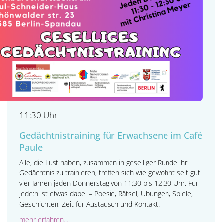
11:30 Uhr
Gedächtnistraining für Erwachsene im Café
Paule
Alle, die Lust haben, zusammen in geselliger Runde ihr
Gedächtnis zu trainieren, treffen sich wie gewohnt seit gut
vier Jahren jeden Donnerstag von 11:30 bis 12:30 Uhr. Für
jede:n ist etwas dabei – Poesie, Rätsel, Übungen, Spiele,
Geschichten, Zeit für Austausch und Kontakt.
mehr erfahren...