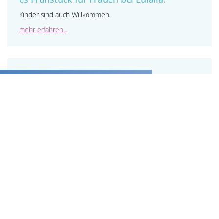
Kinder sind auch Willkommen.
mehr erfahren...