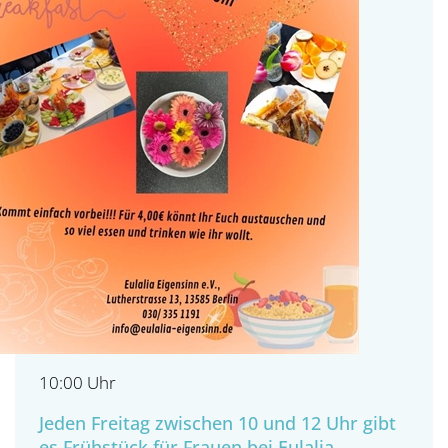
10:00 Uhr
Jeden Freitag zwischen 10 und 12 Uhr gibt
es Frühstück für Frauen bei Eulalia.