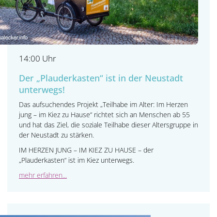
14:00 Uhr
Der „Plauderkasten“ ist in der Neustadt
unterwegs!
Das aufsuchendes Projekt „Teilhabe im Alter: Im Herzen
jung – im Kiez zu Hause“ richtet sich an Menschen ab 55
und hat das Ziel, die soziale Teilhabe dieser Altersgruppe in
der Neustadt zu stärken.
IM HERZEN JUNG – IM KIEZ ZU HAUSE – der
„Plauderkasten“ ist im Kiez unterwegs.
mehr erfahren...