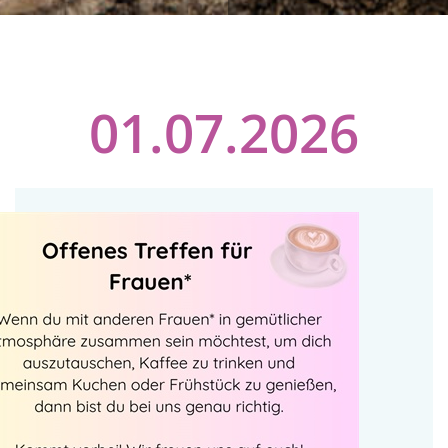
01.07.2026