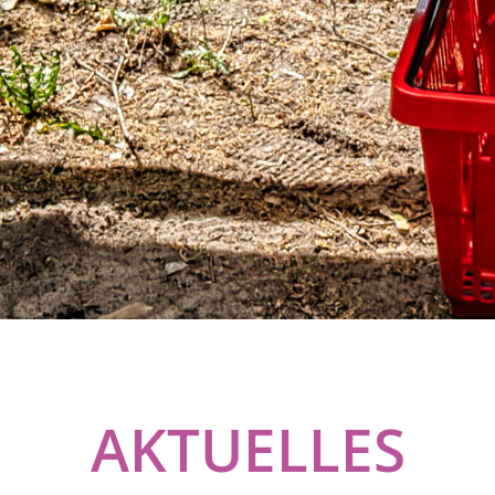
AKTUELLES