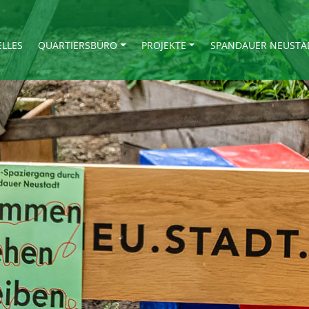
ELLES
QUARTIERSBÜRO
PROJEKTE
SPANDAUER NEUSTA