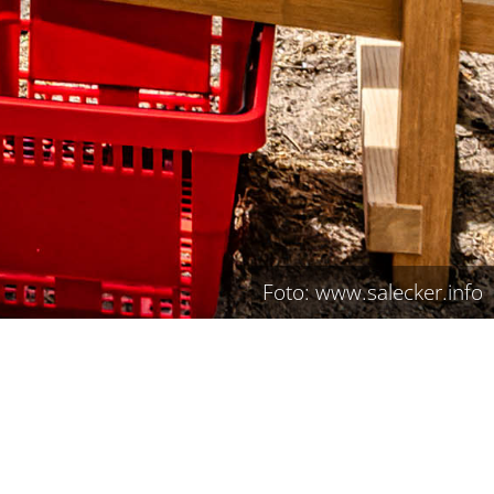
Foto: www.salecker.info