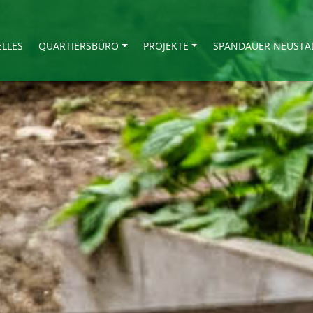
ELLES
QUARTIERSBÜRO
PROJEKTE
SPANDAUER NEUSTA