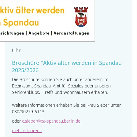
Uhr
Broschüre "Aktiv älter werden in Spandau
2025/2026
Die Broschüre können Sie auch unter anderem im
Bezirksamt Spandau, Amt für Soziales oder unseren
Seniorenklubs, -Treffs und Wohnhäusern erhalten.
Weitere Informationen erhalten Sie bei Frau Sieber unter
030/90279-6113
oder
c.sieber@ba-spandau.berlin.de
mehr erfahren...