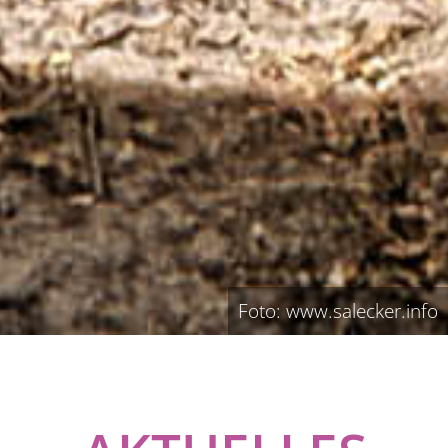
Foto: www.salecker.info