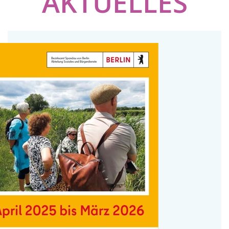
AKTUELLES