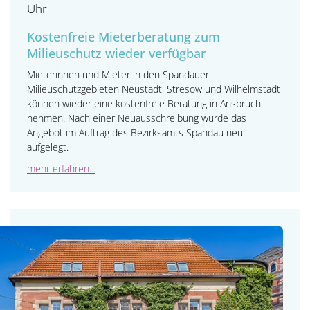
Uhr
Kostenfreie Mieterberatung zum
Milieuschutz wieder verfügbar
Mieterinnen und Mieter in den Spandauer
Milieuschutzgebieten Neustadt, Stresow und Wilhelmstadt
können wieder eine kostenfreie Beratung in Anspruch
nehmen. Nach einer Neuausschreibung wurde das
Angebot im Auftrag des Bezirksamts Spandau neu
aufgelegt.
mehr erfahren...