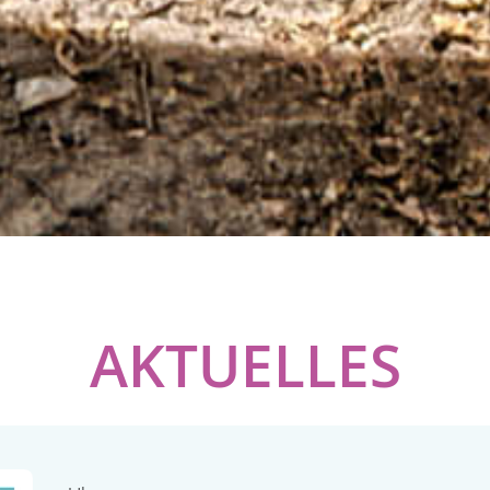
AKTUELLES