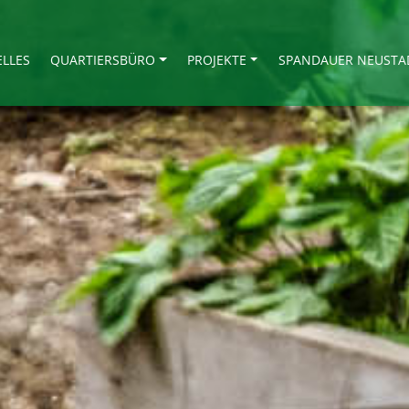
ELLES
QUARTIERSBÜRO
PROJEKTE
SPANDAUER NEUSTA