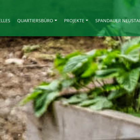
ELLES
QUARTIERSBÜRO
PROJEKTE
SPANDAUER NEUSTA