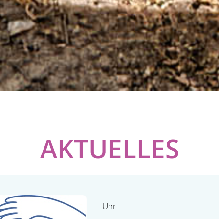
AKTUELLES
Uhr