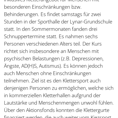
besonderen Einschränkungen bzw.
Behinderungen. Es findet samstags für zwei
Stunden in der Sporthalle der Lynar-Grundschule
statt. In den Sommermonaten fanden drei
Schnuppertermine statt. Es nahmen sechs
Personen verschiedenen Alters teil. Der Kurs
richtet sich insbesondere an Menschen mit
psychischen Belastungen (z.B. Depressionen,
Ängste, AD(H)S, Autismus). Es können jedoch
auch Menschen ohne Einschränkungen
teilnehmen. Ziel ist es den Klettersport auch
denjenigen Personen zu ermöglichen, welche sich
in kommerziellen Kletterhallen aufgrund der
Lautstärke und Menschenmengen unwohl fühlen.
Über den Aktionsfonds konnten die Klettergurte
finanziert werden, die auch weiter vom Kiezsport