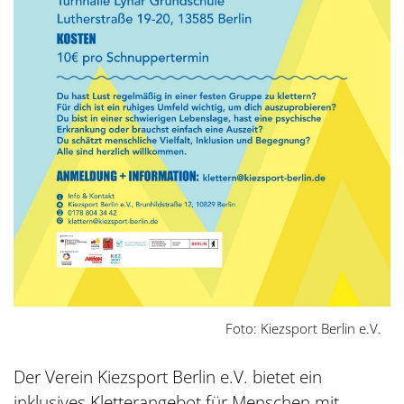
Foto: Kiezsport Berlin e.V.
Der Verein Kiezsport Berlin e.V. bietet ein
inklusives Kletterangebot für Menschen mit