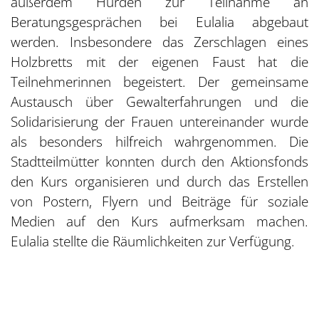
außerdem Hürden zur Teilnahme an
Beratungsgesprächen bei Eulalia abgebaut
werden. Insbesondere das Zerschlagen eines
Holzbretts mit der eigenen Faust hat die
Teilnehmerinnen begeistert. Der gemeinsame
Austausch über Gewalterfahrungen und die
Solidarisierung der Frauen untereinander wurde
als besonders hilfreich wahrgenommen. Die
Stadtteilmütter konnten durch den Aktionsfonds
den Kurs organisieren und durch das Erstellen
von Postern, Flyern und Beiträge für soziale
Medien auf den Kurs aufmerksam machen.
Eulalia stellte die Räumlichkeiten zur Verfügung.