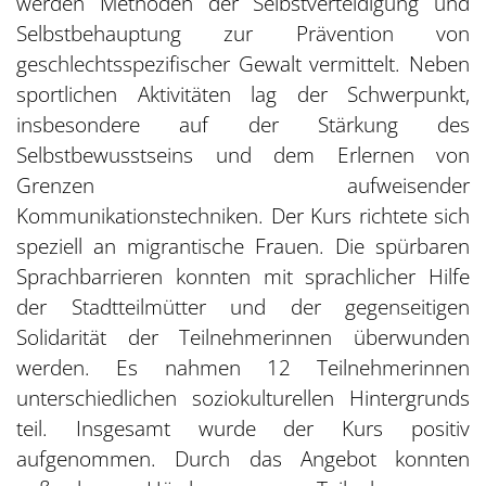
werden Methoden der Selbstverteidigung und
Selbstbehauptung zur Prävention von
geschlechtsspezifischer Gewalt vermittelt. Neben
sportlichen Aktivitäten lag der Schwerpunkt,
insbesondere auf der Stärkung des
Selbstbewusstseins und dem Erlernen von
Grenzen aufweisender
Kommunikationstechniken. Der Kurs richtete sich
speziell an migrantische Frauen. Die spürbaren
Sprachbarrieren konnten mit sprachlicher Hilfe
der Stadtteilmütter und der gegenseitigen
Solidarität der Teilnehmerinnen überwunden
werden. Es nahmen 12 Teilnehmerinnen
unterschiedlichen soziokulturellen Hintergrunds
teil. Insgesamt wurde der Kurs positiv
aufgenommen. Durch das Angebot konnten