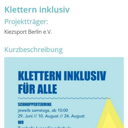
Klettern inklusiv
Projektträger:
Kiezsport Berlin e.V.
Kurzbeschreibung