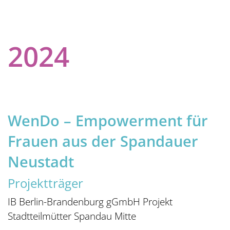
2024
WenDo – Empowerment für
Frauen aus der Spandauer
Neustadt
Projektträger
IB Berlin-Brandenburg gGmbH Projekt
Stadtteilmütter Spandau Mitte