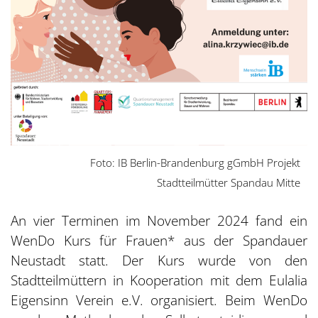
Foto: IB Berlin-Brandenburg gGmbH Projekt
Stadtteilmütter Spandau Mitte
An vier Terminen im November 2024 fand ein
WenDo Kurs für Frauen* aus der Spandauer
Neustadt statt. Der Kurs wurde von den
Stadtteilmüttern in Kooperation mit dem Eulalia
Eigensinn Verein e.V. organisiert. Beim WenDo