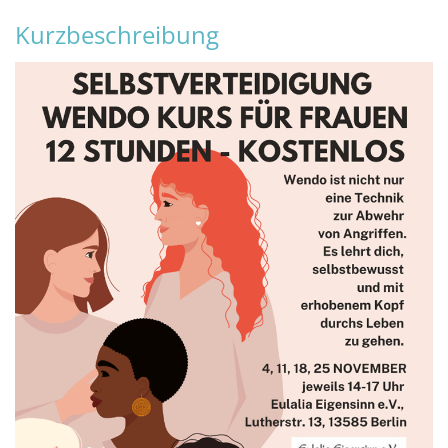
Kurzbeschreibung