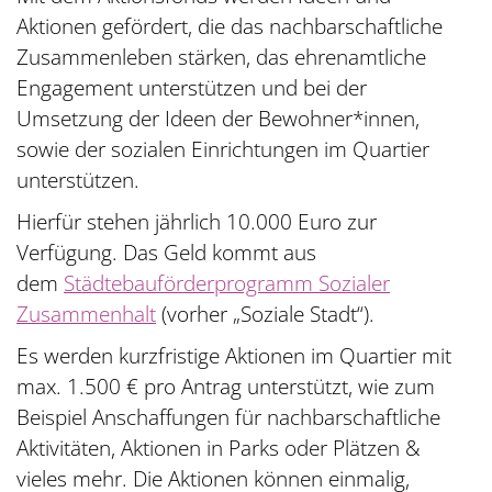
Aktionen gefördert, die das nachbarschaftliche
Zusammenleben stärken, das ehrenamtliche
Engagement unterstützen und bei der
Umsetzung der Ideen der Bewohner*innen,
sowie der sozialen Einrichtungen im Quartier
unterstützen.
Hierfür stehen jährlich 10.000 Euro zur
Verfügung. Das Geld kommt aus
dem
Städtebauförderprogramm Sozialer
Zusammenhalt
(vorher „Soziale Stadt“).
Es werden kurzfristige Aktionen im Quartier mit
max. 1.500 € pro Antrag unterstützt, wie zum
Beispiel Anschaffungen für nachbarschaftliche
Aktivitäten, Aktionen in Parks oder Plätzen &
vieles mehr. Die Aktionen können einmalig,