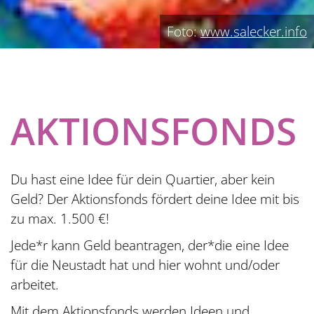
Foto:
www.salecker.info
AKTIONSFONDS
Du hast eine Idee für dein Quartier, aber kein
Geld? Der Aktionsfonds fördert deine Idee mit bis
zu max. 1.500 €!
Jede*r kann Geld beantragen, der*die eine Idee
für die Neustadt hat und hier wohnt und/oder
arbeitet.
Mit dem Aktionsfonds werden Ideen und