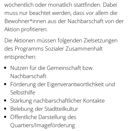
wöchentlich oder monatlich stattfinden. Dabei
muss nur beachtet werden, dass vor allem die
Bewohner*innen aus der Nachbarschaft von der
Aktion profitieren.
Die Aktionen müssen folgenden Zielsetzungen
des Programms Sozialer Zusammenhalt
entsprechen:
Nutzen für die Gemeinschaft bzw.
Nachbarschaft
Förderung der Eigenverantwortlichkeit und
Selbsthilfe
Stärkung nachbarschaftlicher Kontakte
Belebung der Stadtteilkultur
Öffentliche Darstellung des
Quartiers/Imageförderung