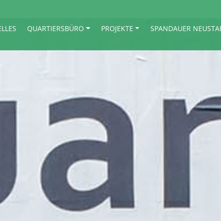
ELLES
QUARTIERSBÜRO
PROJEKTE
SPANDAUER NEUSTA