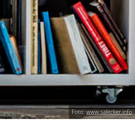
Foto:
www.salecker.info