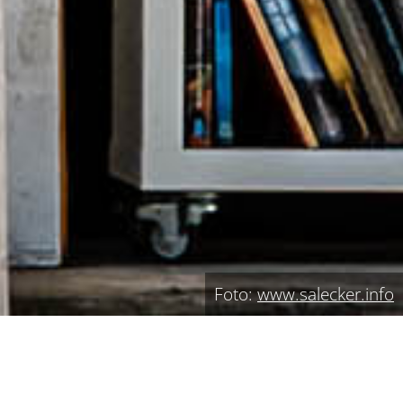
Foto:
www.salecker.info