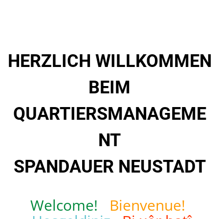
HERZLICH WILLKOMMEN
BEIM
QUARTIERSMANAGEME
NT
SPANDAUER NEUSTADT
Welcome!
Bienvenue!