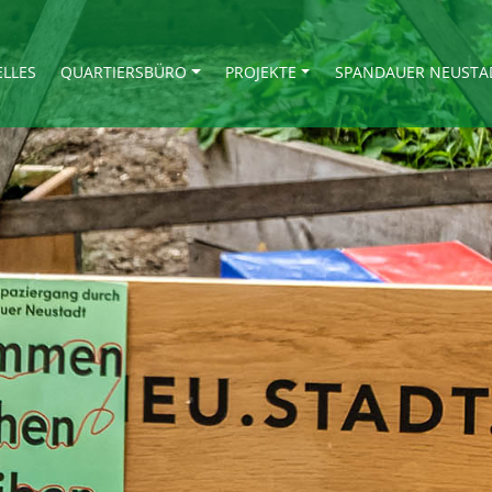
ELLES
QUARTIERSBÜRO
PROJEKTE
SPANDAUER NEUSTA