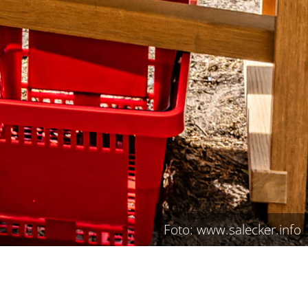
Foto: www.salecker.info