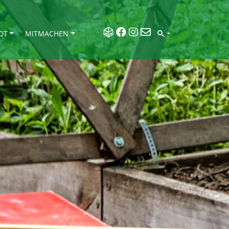
DT
MITMACHEN
SEARCH