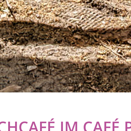
CHCAFÉ IM CAFÉ 