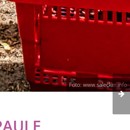
Foto: www.salecker.info
PAULE