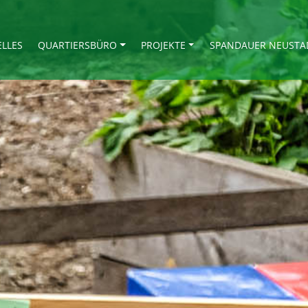
ELLES
QUARTIERSBÜRO
PROJEKTE
SPANDAUER NEUSTA