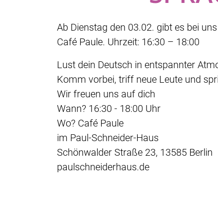
Ab Dienstag den 03.02. gibt es bei uns
Café Paule. Uhrzeit: 16:30 – 18:00
Lust dein Deutsch in entspannter At
Komm vorbei, triff neue Leute und spr
Wir freuen uns auf dich
Wann? 16:30 - 18:00 Uhr
Wo? Café Paule
im Paul-Schneider-Haus
Schönwalder Straße 23, 13585 Berlin
paulschneiderhaus.de