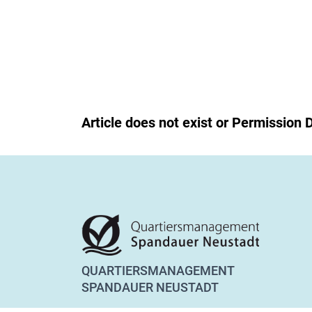
Article does not exist or Permission 
QUARTIERSMANAGEMENT
SPANDAUER NEUSTADT