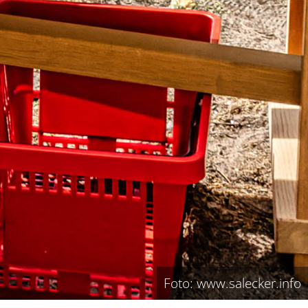
Foto: www.salecker.info