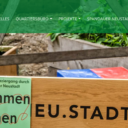
ELLES
QUARTIERSBÜRO
PROJEKTE
SPANDAUER NEUSTA