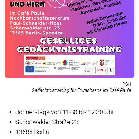
PSH
Gedächtnistraining für Erwachsene im Café Paule
donnerstags von 11:30 bis 12:30 Uhr
Schönwalder Straße 23
13585 Berlin