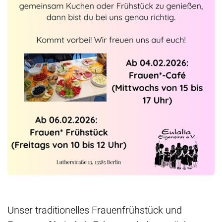
Unser traditionelles Frauenfrühstück und