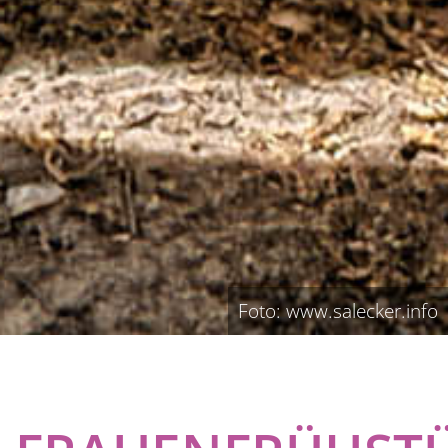
Foto: www.salecker.info