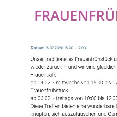
FRAUENFRÜ
Datum:
15.07.2026 15:00 - 17:00
Unser traditionelles Frauenfrühstück 
wieder zurück – und wir sind glücklich
Frauencafé
ab 04.02. - mittwochs von 15:00 bis 1
Frauenfrühstück
ab 06.02. - freitags von 10:00 bis 12:0
Diese Treffen bieten eine wunderbare 
knüpfen, sich auszutauschen und Geme