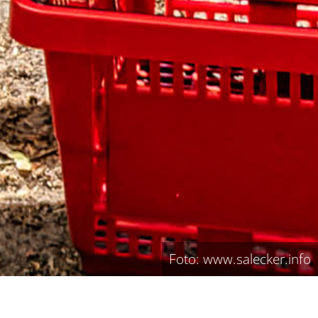
Foto: www.salecker.info