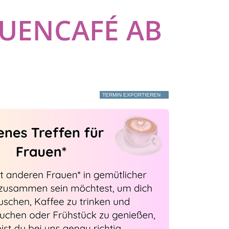
UENCAFÉ AB
TERMIN EXPORTIEREN