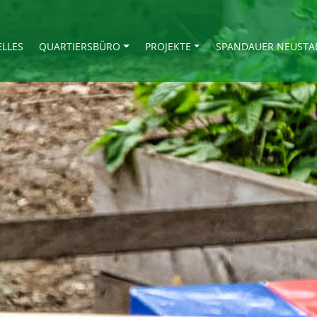
ELLES
QUARTIERSBÜRO
PROJEKTE
SPANDAUER NEUSTA