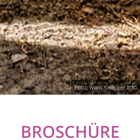
Foto: www.salecker.info
BROSCHÜRE