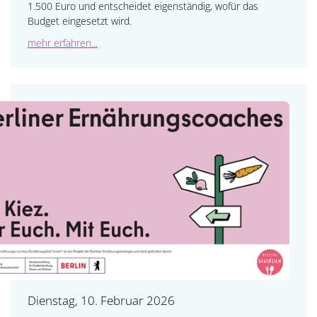
1.500 Euro und entscheidet eigenständig, wofür das
Budget eingesetzt wird.
mehr erfahren...
Dienstag, 10. Februar 2026