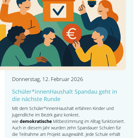
Donnerstag, 12. Februar 2026
Schüler*innenHaushalt Spandau geht in
die nächste Runde
Mit dem Schüler*innenHaushalt erfahren Kinder und
Jugendliche im Bezirk ganz konkret,
wie
demokratische
Mitbestimmung im Alltag funktioniert.
Auch in diesem Jahr wurden zehn Spandauer Schulen für
die Teilnahme am Projekt ausgewählt. Jede Schule erhält