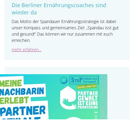
Die Berliner Ernährungscoaches sind
wieder da
Das Motto der Spandauer Ernährungsstrategie ist dabei
unser Kompass und gemeinsames Ziel: „Spandau isst gut
und gesund!“ Das können wir nur zusammen mit euch
erreichen.
mehr erfahren...